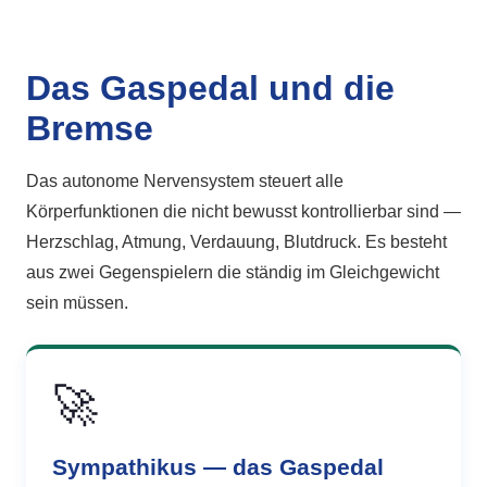
Das Gaspedal und die
Bremse
Das autonome Nervensystem steuert alle
Körperfunktionen die nicht bewusst kontrollierbar sind —
Herzschlag, Atmung, Verdauung, Blutdruck. Es besteht
aus zwei Gegenspielern die ständig im Gleichgewicht
sein müssen.
🚀
Sympathikus — das Gaspedal