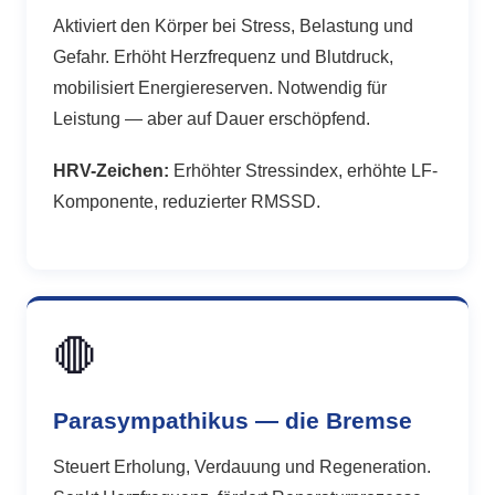
Aktiviert den Körper bei Stress, Belastung und
Gefahr. Erhöht Herzfrequenz und Blutdruck,
mobilisiert Energiereserven. Notwendig für
Leistung — aber auf Dauer erschöpfend.
HRV-Zeichen:
Erhöhter Stressindex, erhöhte LF-
Komponente, reduzierter RMSSD.
🛑
Parasympathikus — die Bremse
Steuert Erholung, Verdauung und Regeneration.