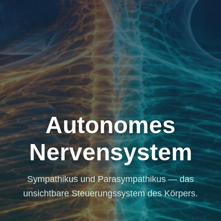
Autonomes
Nervensystem
Sympathikus und Parasympathikus — das
unsichtbare Steuerungssystem des Körpers.