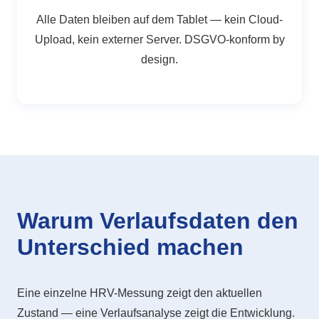
Alle Daten bleiben auf dem Tablet — kein Cloud-
Upload, kein externer Server. DSGVO-konform by
design.
Warum Verlaufsdaten den
Unterschied machen
Eine einzelne HRV-Messung zeigt den aktuellen
Zustand — eine Verlaufsanalyse zeigt die Entwicklung.