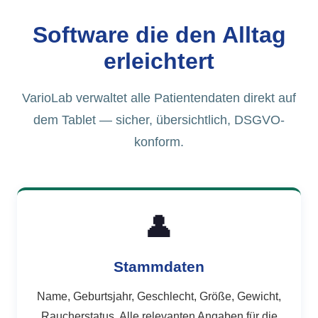
Software die den Alltag
erleichtert
VarioLab verwaltet alle Patientendaten direkt auf
dem Tablet — sicher, übersichtlich, DSGVO-
konform.
👤
Stammdaten
Name, Geburtsjahr, Geschlecht, Größe, Gewicht,
Raucherstatus. Alle relevanten Angaben für die