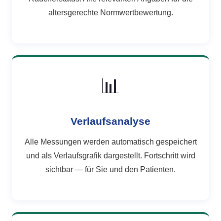
altersgerechte Normwertbewertung.
📊
Verlaufsanalyse
Alle Messungen werden automatisch gespeichert
und als Verlaufsgrafik dargestellt. Fortschritt wird
sichtbar — für Sie und den Patienten.