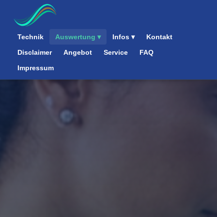
Technik
Auswertung ▾
Infos ▾
Kontakt
Disclaimer
Angebot
Service
FAQ
Impressum