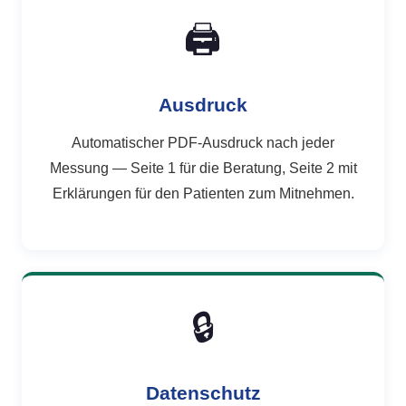
🖨
Ausdruck
Automatischer PDF-Ausdruck nach jeder
Messung — Seite 1 für die Beratung, Seite 2 mit
Erklärungen für den Patienten zum Mitnehmen.
🔒
Datenschutz